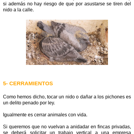
si además no hay riesgo de que por asustarse se tiren del
nido a la calle.
5- CERRAMIENTOS
Como hemos dicho, tocar un nido o dañar a los pichones es
un delito penado por ley.
Igualmente es cerrar animales con vida.
Si queremos que no vuelvan a anidadar en fincas privadas,
se deberá solicitar un trabajo vertical a una empresa