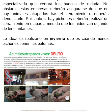
especializada que cerrará los huecos de nidada. No
obstante estas empresas deberán asegurarse de que no
hay animales atrapados tras el cerramiento o deberás
denunciarlo. Por tanto si hay pichones deberán realizar un
cerramiento en etapas a medida que los nidos van dejando
de tener infantes.
Lo ideal es realizarlo en
invierno
que es cuando menos
pichones tienen las palomas.