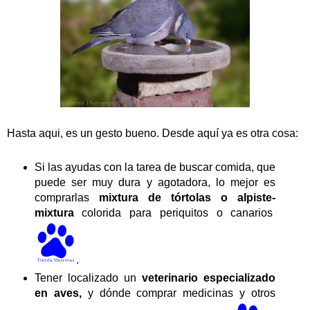
Hasta aqui, es un gesto bueno. Desde aquí ya es otra cosa:
Si las ayudas con la tarea de buscar comida, que
puede ser muy dura y agotadora, lo mejor es
comprarlas
mixtura de tórtolas o alpiste-
mixtura
colorida para periquitos o canarios
.
Tener localizado un
veterinario especializado
en aves,
y dónde comprar medicinas y otros