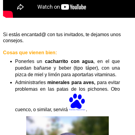
Si estás encantad@ con tus invitados, te dejamos unos
consejos.
Cosas que vienen bien:
Ponerles un
cacharrito con agua
, en el que
puedan bañarse y beber (tipo táper), con una
pizca de miel y limón para aportarlas vitaminas.
Administrarles
minerales para aves,
para evitar
problemas en las patas de los pichones. Otro
cuenco, o similar, servirá
.