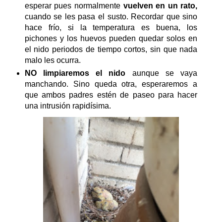
esperar pues normalmente
vuelven en un rato,
cuando se les pasa el susto. Recordar que sino
hace frío, si la temperatura es buena, los
pichones y los huevos pueden quedar solos en
el nido periodos de tiempo cortos, sin que nada
malo les ocurra.
NO limpiaremos el nido
aunque se vaya
manchando. Sino queda otra, esperaremos a
que ambos padres estén de paseo para hacer
una intrusión rapidísima.