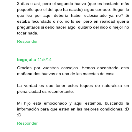
3 días o así, pero el segundo huevo (que es bastante más
pequeño que el del que ha nacido) sigue cerrado. Según lo
que leo por aquí debería haber eclosionado ya no? Si
estaba fecundado o no, no lo se, pero en realidad quería
preguntaros si debo hacer algo, quitarlo del nido o mejor no
tocar nada.
Responder
begojulia
11/5/14
Gracias por vuestros consejos. Hemos encontrado esta
mañana dos huevos en una de las macetas de casa.
La verdad es que tener estos toques de naturaleza en
plena ciudad es reconfortante.
Mi hijo está emocionado y aquí estamos, buscando la
información para que estén en las mejores condiciones. :D
:D
Responder