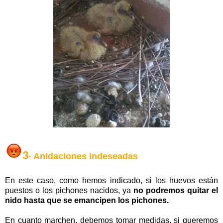
3
Anidaciones indeseadas
-
En este caso, como hemos indicado, si los huevos están
puestos o los pichones nacidos, ya
no podremos quitar el
nido hasta que se emancipen los pichones.
En cuanto marchen, debemos tomar medidas, si queremos