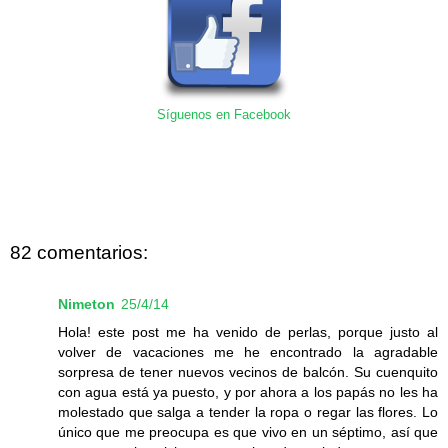
Síguenos en Facebook
82 comentarios:
Nimeton
25/4/14
Hola! este post me ha venido de perlas, porque justo al
volver de vacaciones me he encontrado la agradable
sorpresa de tener nuevos vecinos de balcón. Su cuenquito
con agua está ya puesto, y por ahora a los papás no les ha
molestado que salga a tender la ropa o regar las flores. Lo
único que me preocupa es que vivo en un séptimo, así que