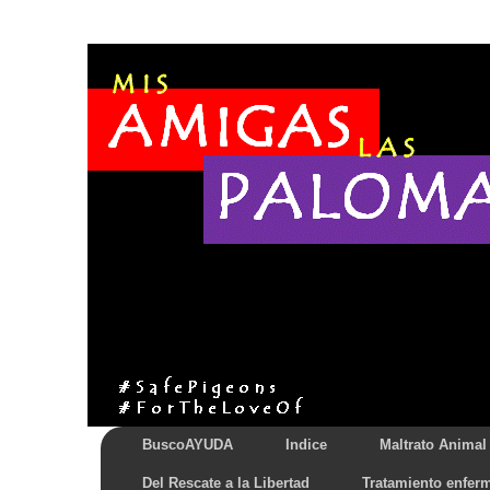
BuscoAYUDA
Indice
Maltrato Animal
Del Rescate a la Libertad
Tratamiento enfer