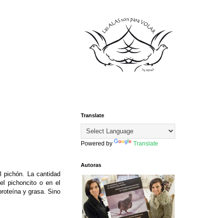
Translate
Powered by
Translate
Autoras
l pichón. La cantidad
el pichoncito o en el
roteína y grasa. Sino