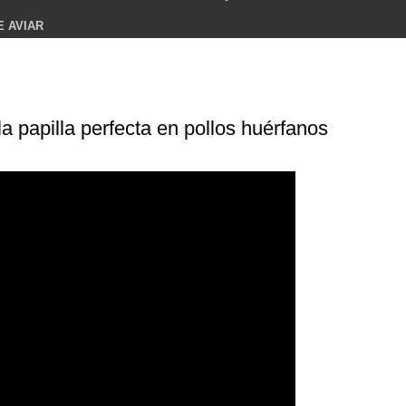
E AVIAR
a papilla perfecta en pollos huérfanos