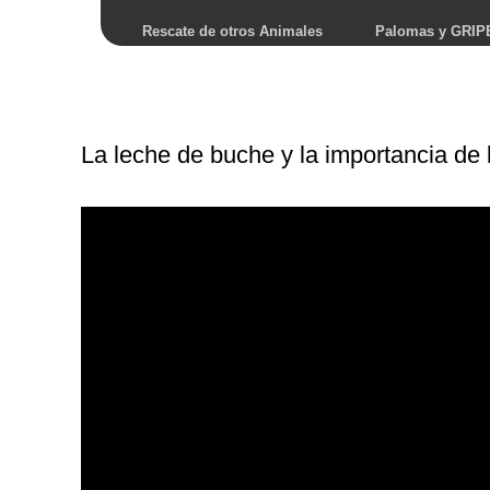
Rescate de otros Animales
Palomas y GRIP
La leche de buche y la importancia de l