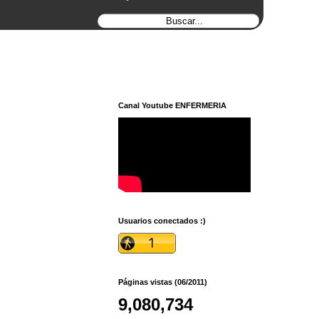
Canal Youtube ENFERMERIA
Usuarios conectados :)
Páginas vistas (06/2011)
9,080,734