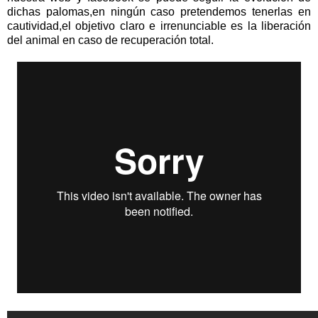
dichas palomas,en ningún caso pretendemos tenerlas en
cautividad,el objetivo claro e irrenunciable es la liberación
del animal en caso de recuperación total.