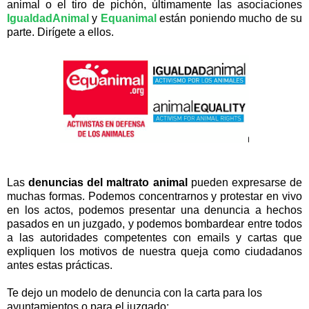
animal o el tiro de pichón, últimamente las asociaciones
IgualdadAnimal
y
Equanimal
están poniendo mucho de su
parte. Dirígete a ellos.
Las
denuncias del maltrato animal
pueden expresarse de
muchas formas. Podemos concentrarnos y protestar en vivo
en los actos, podemos presentar una denuncia a hechos
pasados en un juzgado, y podemos bombardear entre todos
a las autoridades competentes con emails y cartas que
expliquen los motivos de nuestra queja como ciudadanos
antes estas prácticas.
Te dejo un modelo de denuncia con la carta para los
ayuntamientos o para el juzgado: