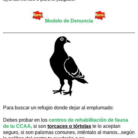
Modelo de Denuncia
Para buscar un refugio donde dejar al emplumado:
Debes probar en los
centros de rehabilitación de fauna
de tu CCAA
,
si son
torcaces o tórtolas
te lo aceptan
seguro, si son palomas comunes, inténtalo al manos...según