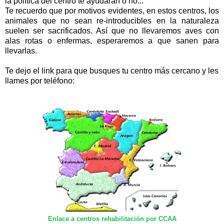
la política del centro te ayudarán o no...
Te recuerdo que por motivos evidentes, en estos centros, los
animales que no sean re-introducibles en la naturaleza
suelen ser sacrificados. Así que no llevaremos aves con
alas rotas o enfermas, esperaremos a que sanen para
llevarlas.
Te dejo el link para que busques tu centro más cercano y les
llames por teléfono:
Enlace a centros rehabilitación por CCAA