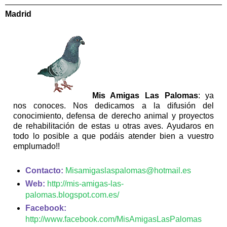
Madrid
Mis Amigas Las Palomas
: ya
nos conoces. Nos dedicamos a la difusión del
conocimiento, defensa de derecho animal y proyectos
de rehabilitación de estas u otras aves. Ayudaros en
todo lo posible a que podáis atender bien a vuestro
emplumado!!
Contacto:
Misamigaslaspalomas@hotmail.es
Web:
http://mis-amigas-las-
palomas.blogspot.com.es/
Facebook:
http://www.facebook.com/MisAmigasLasPalomas