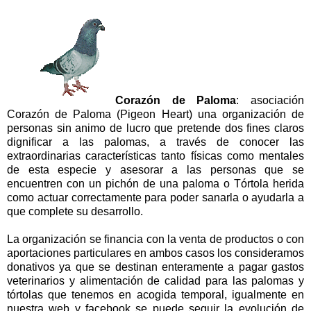
Corazón de Paloma
:
asociación
Corazón de Paloma (Pigeon Heart) una organización de
personas sin animo de lucro que pretende dos fines claros
dignificar a las palomas, a través de conocer las
extraordinarias características tanto físicas como mentales
de esta especie y asesorar a las personas que se
encuentren con un pichón de una paloma o Tórtola herida
como actuar correctamente para poder sanarla o ayudarla a
que complete su desarrollo.
La organización se financia con la venta de productos o con
aportaciones particulares en ambos casos los consideramos
donativos ya que se destinan enteramente a pagar gastos
veterinarios y alimentación de calidad para las palomas y
tórtolas que tenemos en acogida temporal, igualmente en
nuestra web y facebook se puede seguir la evolución de