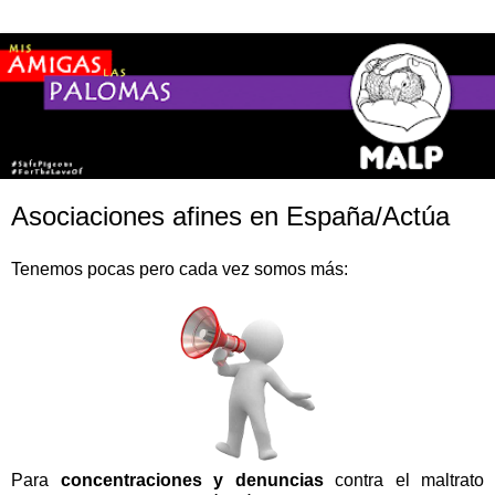
Asociaciones afines en España/Actúa
Tenemos pocas pero cada vez somos más:
Para
concentraciones y denuncias
contra el maltrato