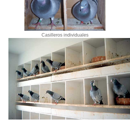
Casilleros individuales