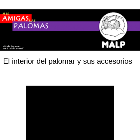
El interior del palomar y sus accesorios