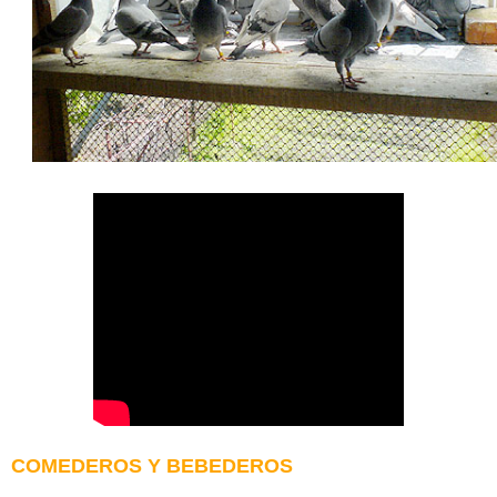
COMEDEROS Y BEBEDEROS