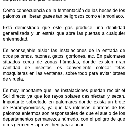
Como consecuencia de la fermentación de las heces de los
palomos se liberan gases tan peligrosos como el amoniaco.
Está demostrado que este gas produce una debilidad
generalizada y un estrés que abre las puertas a cualquier
enfermedad.
Es aconsejable aislar las instalaciones de la entrada de
otros palomos, ratones, gatos, gorriones, etc. En palomares
situados cerca de zonas húmedas, donde existen gran
cantidad de insectos, es conveniente colocar telas
mosquiteras en las ventanas, sobre todo para evitar brotes
de viruela.
Es muy importante que las instalaciones puedan recibir el
Sol directo ya que los rayos solares desinfectan y secan.
Importante sobretodo en palomares donde exista un brote
de Paramyxovirosis, ya que las intensas diarreas de los
palomos enfermos son responsables de que el suelo de los
departamentos permanezca húmedo, con el peligro de que
otros gérmenes aprovechen para atacar.