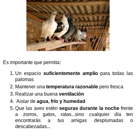
Es importante que permita:
Un espacio
suficientemente amplio
para todas las
palomas
Mantener una
temperatura razonable
pero fresca
Realizar una buena
ventilación
Aislar de
agua, frío y humedad
Que las aves estén
seguras durante la noche
frente
a zorros, gatos, ratas...sino cualquier día ten
encontrarás a tus amigas desplumadas o
descabezadas...