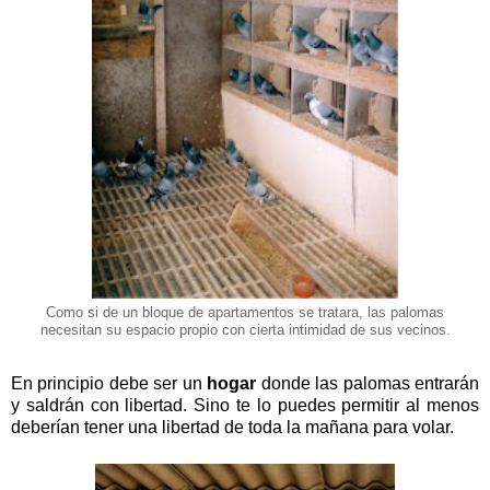
Como si de un bloque de apartamentos se tratara, las palomas
necesitan su espacio propio con cierta intimidad de sus vecinos.
En principio debe ser un
hogar
donde las palomas entrarán
y saldrán con libertad. Sino te lo puedes permitir al menos
deberían tener una libertad de toda la mañana para volar.