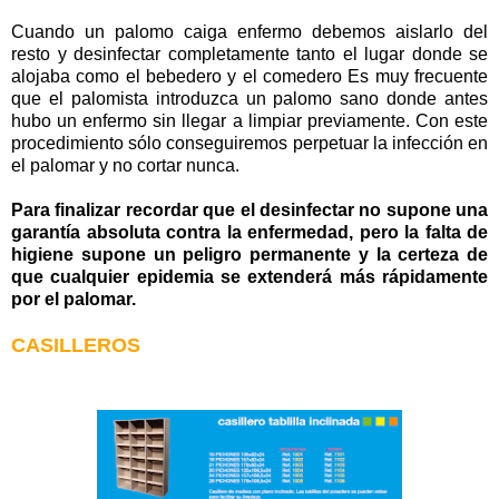
Cuando un palomo caiga enfermo debemos aislarlo del
resto y desinfectar completamente tanto el lugar donde se
alojaba como el bebedero y el comedero Es muy frecuente
que el palomista introduzca un palomo sano donde antes
hubo un enfermo sin llegar a limpiar previamente. Con este
procedimiento sólo conseguiremos perpetuar la infección en
el palomar y no cortar nunca.
Para finalizar recordar que el desinfectar no supone una
garantía absoluta contra la enfermedad, pero la falta de
higiene supone un peligro permanente y la certeza de
que cualquier epidemia se extenderá más rápidamente
por el palomar.
CASILLEROS