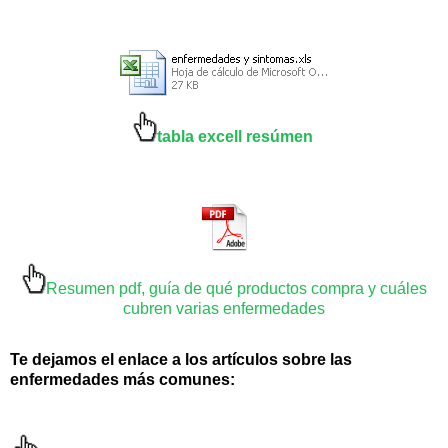
tabla excell resúmen
Resumen pdf, guía de qué productos compra y cuáles
cubren varias enfermedades
Te dejamos el enlace a los artículos sobre las
enfermedades más comunes: