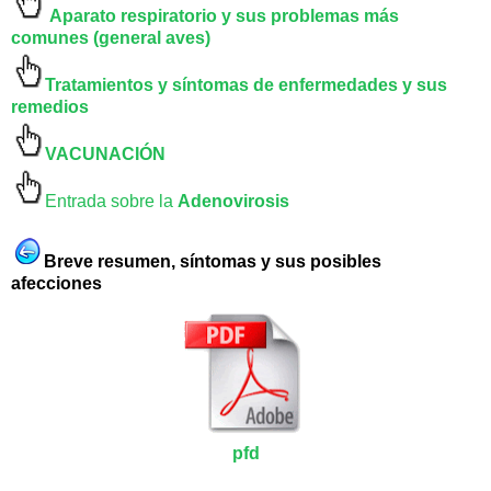
Aparato respiratorio y sus problemas más
comunes (general aves)
Tratamientos y síntomas de enfermedades y sus
remedios
VACUNACIÓN
Entrada sobre la
Adenovirosis
Breve resumen, síntomas y sus posibles
afecciones
pfd