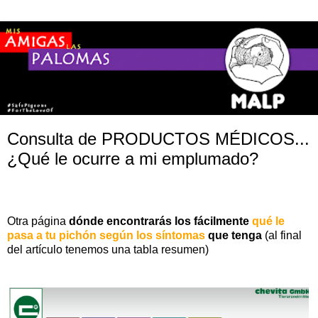
Consulta de PRODUCTOS MÉDICOS...
¿Qué le ocurre a mi emplumado?
Otra
página
dónde encontrarás los fácilmente
qué le
pasa a tu pichón según los síntomas
que tenga
(al final
del artículo tenemos una tabla resumen)