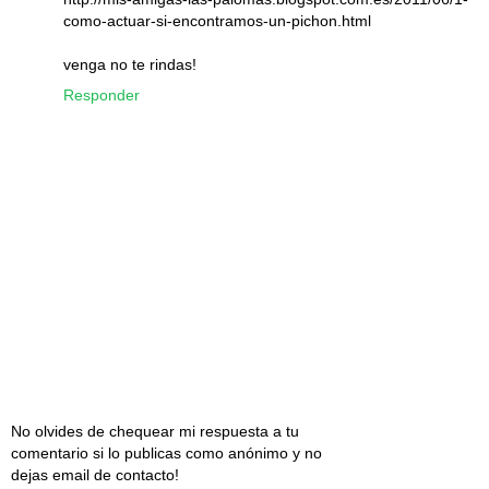
como-actuar-si-encontramos-un-pichon.html
venga no te rindas!
Responder
No olvides de chequear mi respuesta a tu
comentario si lo publicas como anónimo y no
dejas email de contacto!