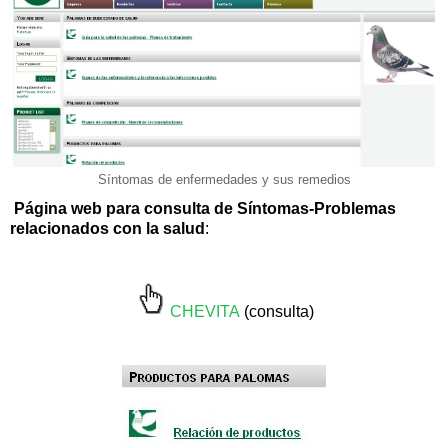
Síntomas de enfermedades y sus remedios
P
ágina web para consulta de Síntomas-Problemas
relacionados con la salud
:
CHEVITA
(consulta)