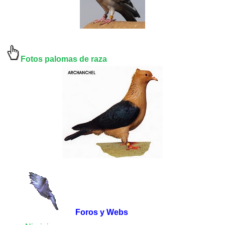
Fotos palomas de raza
Foros y Webs