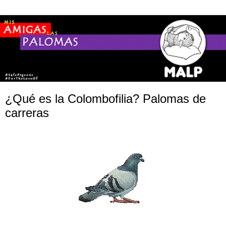
¿Qué es la Colombofilia? Palomas de
carreras