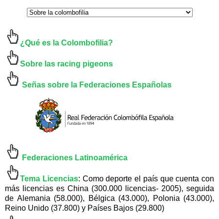
¿Qué es la Colombofilia?
Sobre las racing pigeons
Señas sobre la Federaciones Españolas
Federaciones
Latinoamérica
Tema Licencias
:
Como deporte el país que cuenta con
más
licencias
es China (300.000 licencias- 2005), seguida
de Alemania (58.000), Bélgica (43.000), Polonia (43.000),
Reino Unido (37.800) y Países Bajos (29.800)