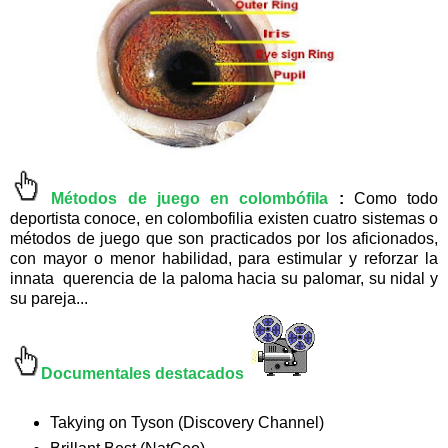
Métodos de juego en colombófila
:
Como todo
deportista conoce, en colombofilia existen cuatro sistemas o
métodos de juego que son practicados por los aficionados,
con mayor o menor habilidad, para estimular y reforzar la
innata querencia de la paloma hacia su palomar, su nidal y
su pareja...
Documentales destacados
Takying on Tyson (Discovery Channel)