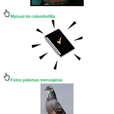
Manual de colombofilia
Fotos palomas mensajeras