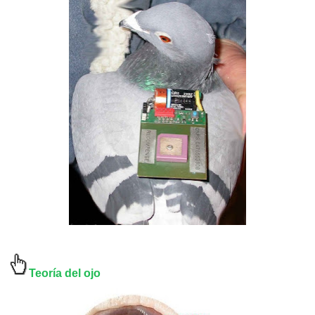
Teoría del ojo