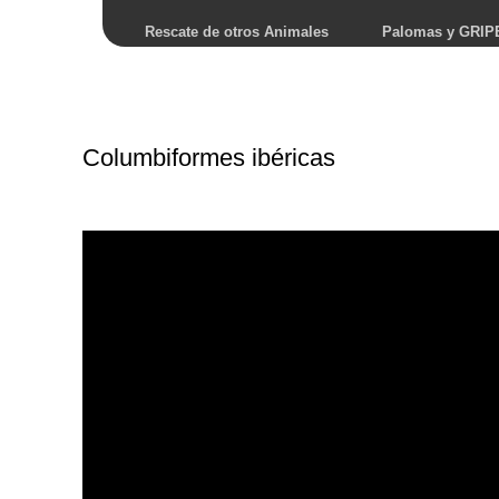
Rescate de otros Animales
Palomas y GRIP
Columbiformes ibéricas