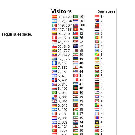
s según la especie.