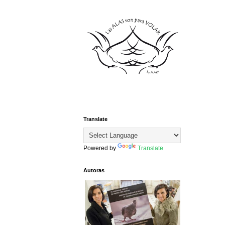
Translate
Powered by
Translate
Autoras