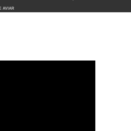
E AVIAR