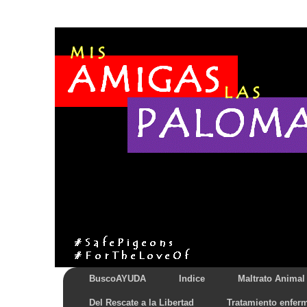
BuscoAYUDA
Indice
Maltrato Animal
Del Rescate a la Libertad
Tratamiento enfer