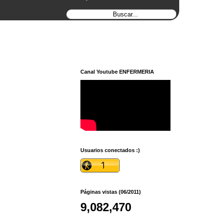
Canal Youtube ENFERMERIA
Usuarios conectados :)
Páginas vistas (06/2011)
9,082,470