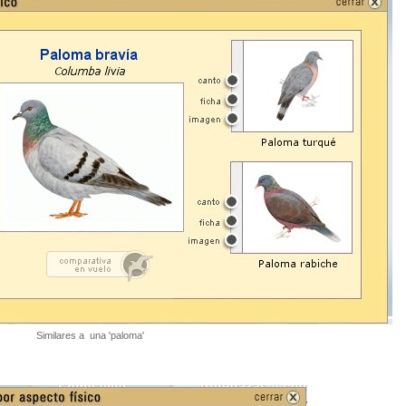
Similares a una 'paloma'