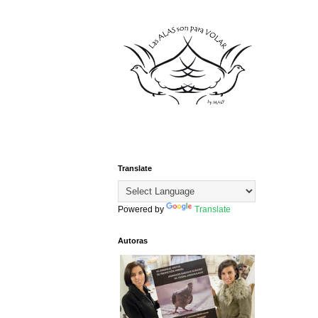
Translate
Powered by
Translate
Autoras