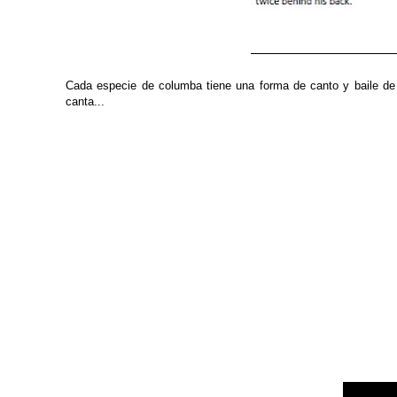
Cada especie de columba tiene una forma de canto y baile de c
canta...