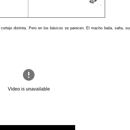
ortejo distinta. Pero en los básicos se parecen. El macho baila, salta, su