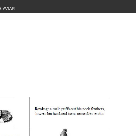
E AVIAR