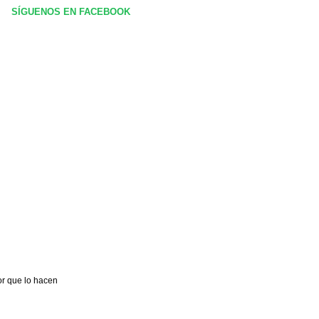
SÍGUENOS EN FACEBOOK
or que lo hacen