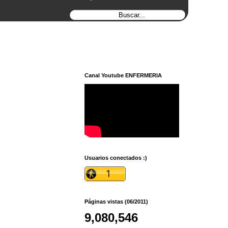
Canal Youtube ENFERMERIA
Usuarios conectados :)
Páginas vistas (06/2011)
9,080,546