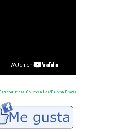
Características Columbia livia/Paloma Bravía