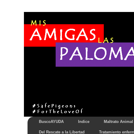
BuscoAYUDA
Indice
Maltrato Animal
Del Rescate a la Libertad
Tratamiento enfer