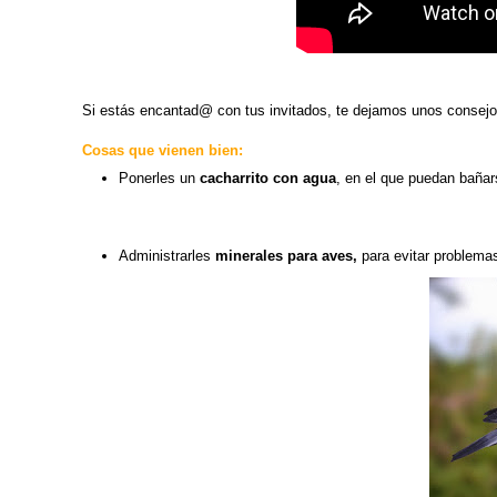
Si estás encantad@ con tus invitados, te dejamos unos consejo
Cosas que vienen bien:
Ponerles un
cacharrito con agua
, en el que puedan bañars
Administrarles
minerales para aves,
para evitar problemas