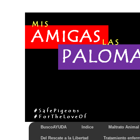
BuscoAYUDA
Indice
Maltrato Animal
Del Rescate a la Libertad
Tratamiento enfer