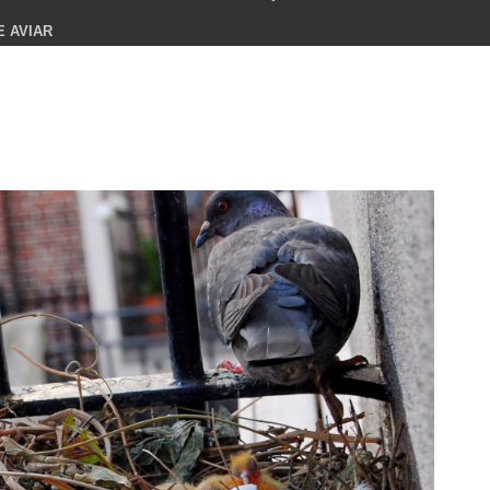
E AVIAR