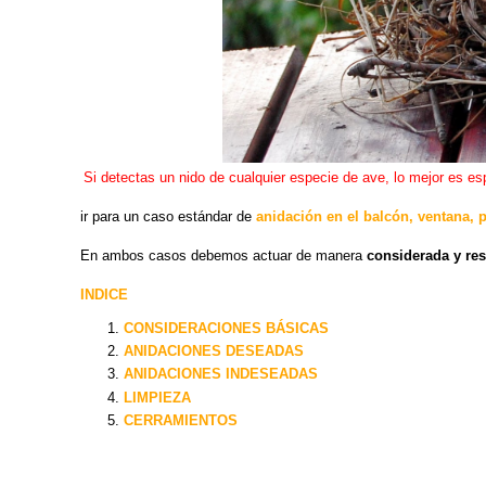
Si detectas un nido de cualquier especie de ave, lo mejor es esp
ir para un caso estándar de
anidación en el balcón, ventana, p
En ambos casos debemos actuar de manera
considerada y re
INDICE
CONSIDERACIONES BÁSICAS
ANIDACIONES DESEADAS
ANIDACIONES INDESEADAS
LIMPIEZA
CERRAMIENTOS