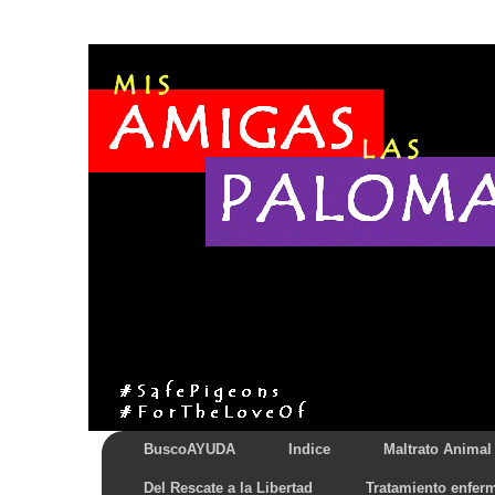
BuscoAYUDA
Indice
Maltrato Animal
Del Rescate a la Libertad
Tratamiento enfer