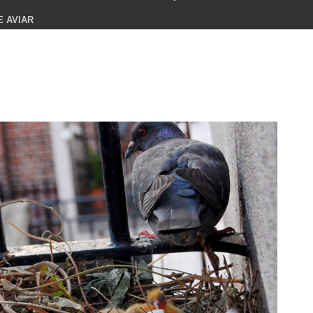
E AVIAR