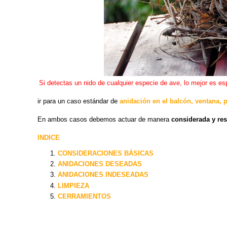
Si detectas un nido de cualquier especie de ave, lo mejor es esp
ir para un caso estándar de
anidación en el balcón, ventana, p
En ambos casos debemos actuar de manera
considerada y re
INDICE
CONSIDERACIONES BÁSICAS
ANIDACIONES DESEADAS
ANIDACIONES INDESEADAS
LIMPIEZA
CERRAMIENTOS