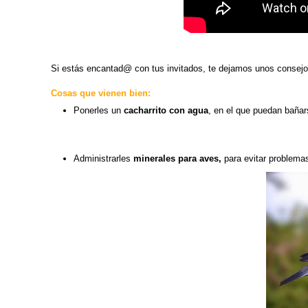
Si estás encantad@ con tus invitados, te dejamos unos consejo
Cosas que vienen bien:
Ponerles un
cacharrito con agua
, en el que puedan bañars
Administrarles
minerales para aves,
para evitar problemas