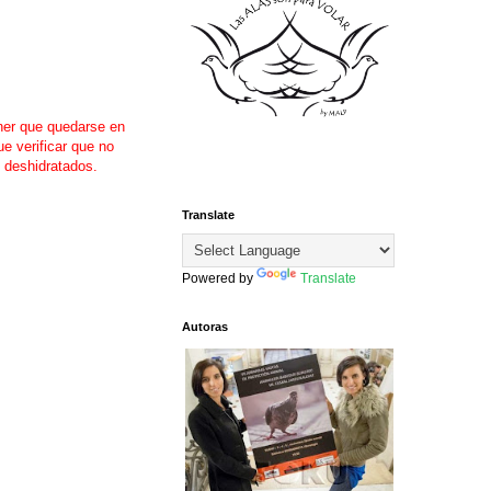
ner que quedarse en
e verificar que no
y deshidratados.
Translate
Powered by
Translate
Autoras