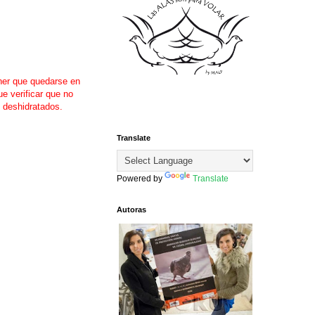
ner que quedarse en
e verificar que no
y deshidratados.
Translate
Powered by
Translate
Autoras