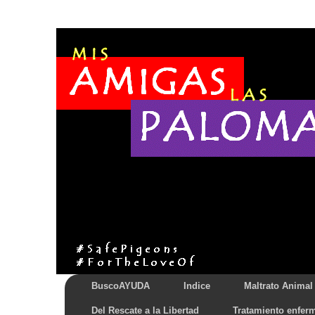
BuscoAYUDA
Indice
Maltrato Animal
Del Rescate a la Libertad
Tratamiento enfer