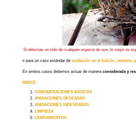
Si detectas un nido de cualquier especie de ave, lo mejor es esp
ir para un caso estándar de
anidación en el balcón, ventana, p
En ambos casos debemos actuar de manera
considerada y re
INDICE
CONSIDERACIONES BÁSICAS
ANIDACIONES DESEADAS
ANIDACIONES INDESEADAS
LIMPIEZA
CERRAMIENTOS