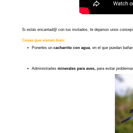
Si estás encantad@ con tus invitados, te dejamos unos consejo
Cosas que vienen bien:
Ponerles un
cacharrito con agua
, en el que puedan bañars
Administrarles
minerales para aves,
para evitar problemas