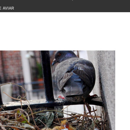
E AVIAR