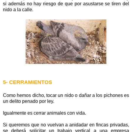
si además no hay riesgo de que por asustarse se tiren del
nido a la calle.
5- CERRAMIENTOS
Como hemos dicho, tocar un nido o dañar a los pichones es
un delito penado por ley.
Igualmente es cerrar animales con vida.
Si queremos que no vuelvan a anidadar en fincas privadas,
se deberá solicitar un trabajo vertical a una empresa