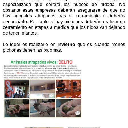
especializada que cerrará los huecos de nidada. No
obstante estas empresas deberán asegurarse de que no
hay animales atrapados tras el cerramiento o deberás
denunciarlo. Por tanto si hay pichones deberán realizar un
cerramiento en etapas a medida que los nidos van dejando
de tener infantes.
Lo ideal es realizarlo en
invierno
que es cuando menos
pichones tienen las palomas.