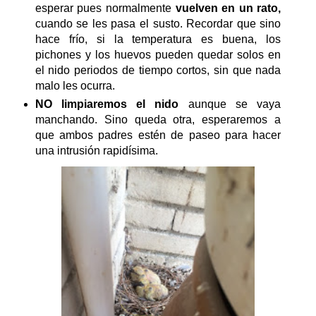
esperar pues normalmente
vuelven en un rato,
cuando se les pasa el susto. Recordar que sino
hace frío, si la temperatura es buena, los
pichones y los huevos pueden quedar solos en
el nido periodos de tiempo cortos, sin que nada
malo les ocurra.
NO limpiaremos el nido
aunque se vaya
manchando. Sino queda otra, esperaremos a
que ambos padres estén de paseo para hacer
una intrusión rapidísima.