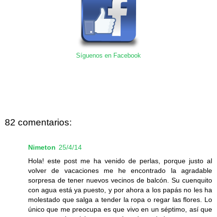
Síguenos en Facebook
82 comentarios:
Nimeton
25/4/14
Hola! este post me ha venido de perlas, porque justo al
volver de vacaciones me he encontrado la agradable
sorpresa de tener nuevos vecinos de balcón. Su cuenquito
con agua está ya puesto, y por ahora a los papás no les ha
molestado que salga a tender la ropa o regar las flores. Lo
único que me preocupa es que vivo en un séptimo, así que