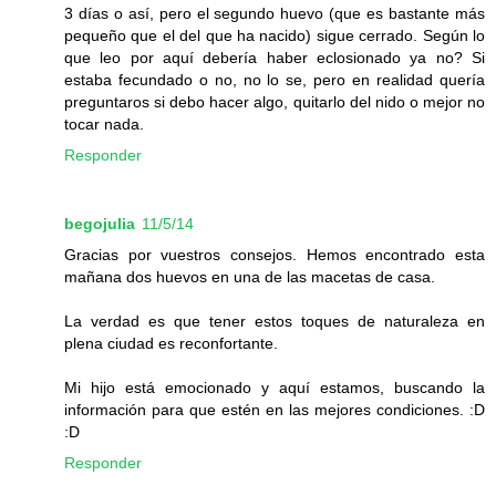
3 días o así, pero el segundo huevo (que es bastante más
pequeño que el del que ha nacido) sigue cerrado. Según lo
que leo por aquí debería haber eclosionado ya no? Si
estaba fecundado o no, no lo se, pero en realidad quería
preguntaros si debo hacer algo, quitarlo del nido o mejor no
tocar nada.
Responder
begojulia
11/5/14
Gracias por vuestros consejos. Hemos encontrado esta
mañana dos huevos en una de las macetas de casa.
La verdad es que tener estos toques de naturaleza en
plena ciudad es reconfortante.
Mi hijo está emocionado y aquí estamos, buscando la
información para que estén en las mejores condiciones. :D
:D
Responder