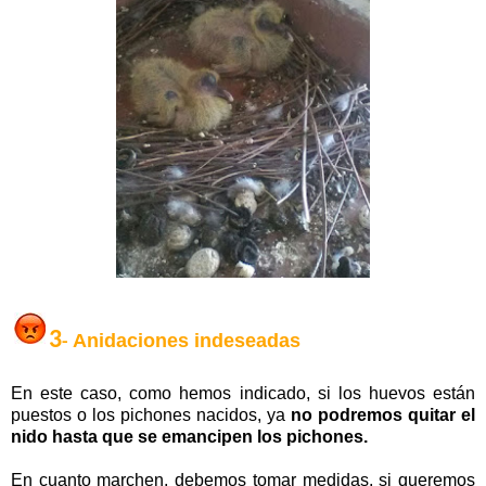
3
Anidaciones indeseadas
-
En este caso, como hemos indicado, si los huevos están
puestos o los pichones nacidos, ya
no podremos quitar el
nido hasta que se emancipen los pichones.
En cuanto marchen, debemos tomar medidas, si queremos