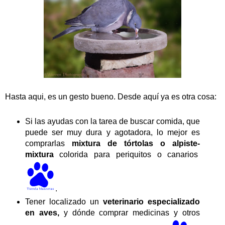
Hasta aqui, es un gesto bueno. Desde aquí ya es otra cosa:
Si las ayudas con la tarea de buscar comida, que
puede ser muy dura y agotadora, lo mejor es
comprarlas
mixtura de tórtolas o alpiste-
mixtura
colorida para periquitos o canarios
.
Tener localizado un
veterinario especializado
en aves,
y dónde comprar medicinas y otros