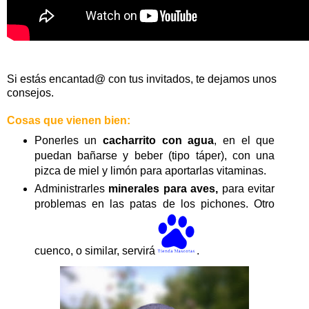
Si estás encantad@ con tus invitados, te dejamos unos
consejos.
Cosas que vienen bien:
Ponerles un
cacharrito con agua
, en el que
puedan bañarse y beber (tipo táper), con una
pizca de miel y limón para aportarlas vitaminas.
Administrarles
minerales para aves,
para evitar
problemas en las patas de los pichones. Otro
cuenco, o similar, servirá
.