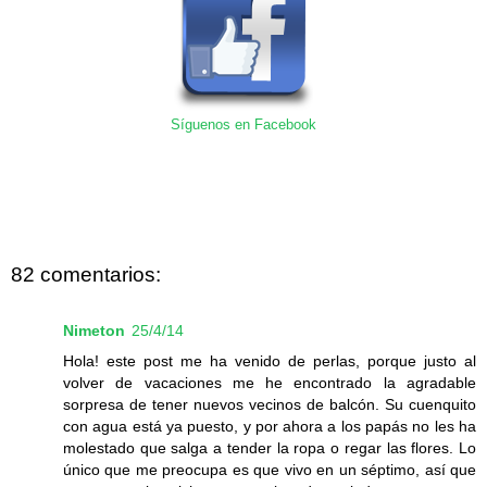
Síguenos en Facebook
82 comentarios:
Nimeton
25/4/14
Hola! este post me ha venido de perlas, porque justo al
volver de vacaciones me he encontrado la agradable
sorpresa de tener nuevos vecinos de balcón. Su cuenquito
con agua está ya puesto, y por ahora a los papás no les ha
molestado que salga a tender la ropa o regar las flores. Lo
único que me preocupa es que vivo en un séptimo, así que