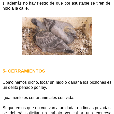
si además no hay riesgo de que por asustarse se tiren del
nido a la calle.
5- CERRAMIENTOS
Como hemos dicho, tocar un nido o dañar a los pichones es
un delito penado por ley.
Igualmente es cerrar animales con vida.
Si queremos que no vuelvan a anidadar en fincas privadas,
se deberá solicitar un trabajo vertical a una empresa