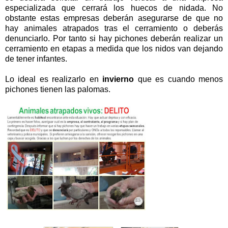
especializada que cerrará los huecos de nidada. No
obstante estas empresas deberán asegurarse de que no
hay animales atrapados tras el cerramiento o deberás
denunciarlo. Por tanto si hay pichones deberán realizar un
cerramiento en etapas a medida que los nidos van dejando
de tener infantes.
Lo ideal es realizarlo en
invierno
que es cuando menos
pichones tienen las palomas.