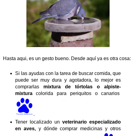
Hasta aqui, es un gesto bueno. Desde aquí ya es otra cosa:
Si las ayudas con la tarea de buscar comida, que
puede ser muy dura y agotadora, lo mejor es
comprarlas
mixtura de tórtolas o alpiste-
mixtura
colorida para periquitos o canarios
.
Tener localizado un
veterinario especializado
en aves,
y dónde comprar medicinas y otros