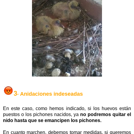
3
Anidaciones indeseadas
-
En este caso, como hemos indicado, si los huevos están
puestos o los pichones nacidos, ya
no podremos quitar el
nido hasta que se emancipen los pichones.
En cuanto marchen, debemos tomar medidas, si queremos