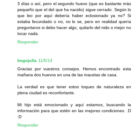
3 días o así, pero el segundo huevo (que es bastante más
pequeño que el del que ha nacido) sigue cerrado. Según lo
que leo por aquí debería haber eclosionado ya no? Si
estaba fecundado o no, no lo se, pero en realidad quería
preguntaros si debo hacer algo, quitarlo del nido o mejor no
tocar nada.
Responder
begojulia
11/5/14
Gracias por vuestros consejos. Hemos encontrado esta
mañana dos huevos en una de las macetas de casa.
La verdad es que tener estos toques de naturaleza en
plena ciudad es reconfortante.
Mi hijo está emocionado y aquí estamos, buscando la
información para que estén en las mejores condiciones. :D
:D
Responder