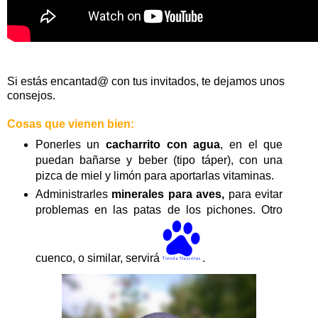
Si estás encantad@ con tus invitados, te dejamos unos
consejos.
Cosas que vienen bien:
Ponerles un
cacharrito con agua
, en el que
puedan bañarse y beber (tipo táper), con una
pizca de miel y limón para aportarlas vitaminas.
Administrarles
minerales para aves,
para evitar
problemas en las patas de los pichones. Otro
cuenco, o similar, servirá
.