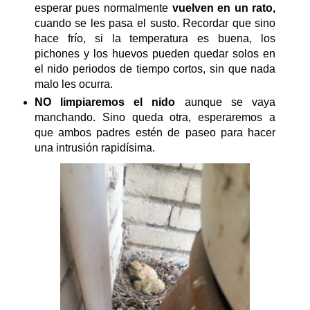
esperar pues normalmente
vuelven en un rato,
cuando se les pasa el susto. Recordar que sino
hace frío, si la temperatura es buena, los
pichones y los huevos pueden quedar solos en
el nido periodos de tiempo cortos, sin que nada
malo les ocurra.
NO limpiaremos el nido
aunque se vaya
manchando. Sino queda otra, esperaremos a
que ambos padres estén de paseo para hacer
una intrusión rapidísima.