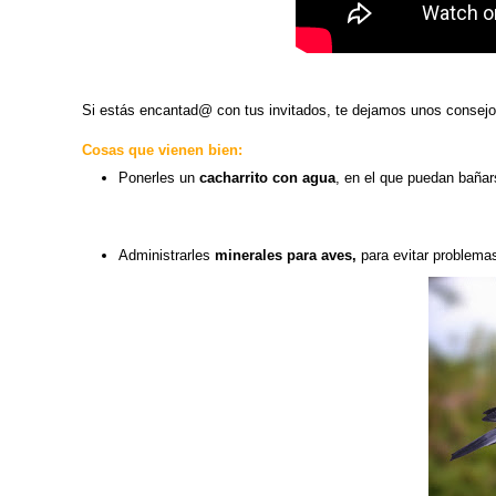
Si estás encantad@ con tus invitados, te dejamos unos consejo
Cosas que vienen bien:
Ponerles un
cacharrito con agua
, en el que puedan bañars
Administrarles
minerales para aves,
para evitar problemas