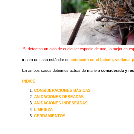
Si detectas un nido de cualquier especie de ave, lo mejor es esp
ir para un caso estándar de
anidación en el balcón, ventana, p
En ambos casos debemos actuar de manera
considerada y re
INDICE
CONSIDERACIONES BÁSICAS
ANIDACIONES DESEADAS
ANIDACIONES INDESEADAS
LIMPIEZA
CERRAMIENTOS