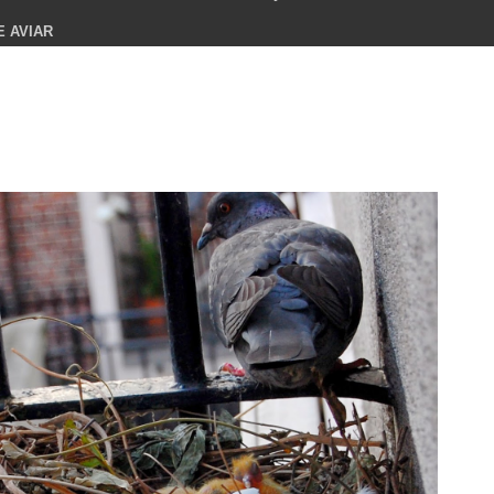
E AVIAR