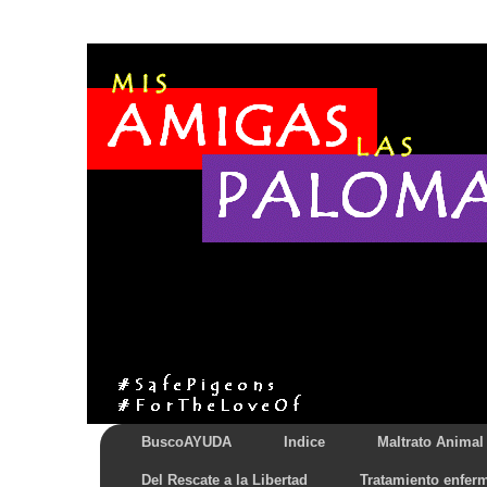
BuscoAYUDA
Indice
Maltrato Animal
Del Rescate a la Libertad
Tratamiento enfer