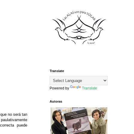
Translate
Powered by
Translate
Autoras
 que no será tan
 paulativamente
correcta puede