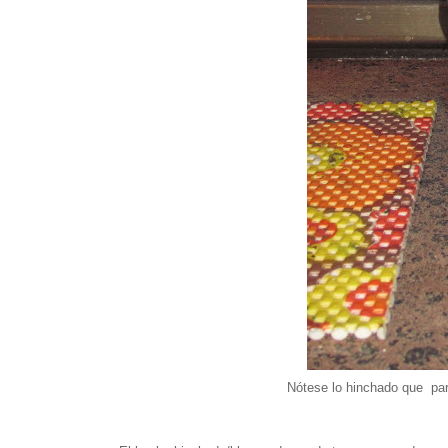
Nótese lo hinchado que par