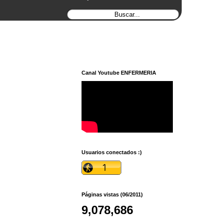
Canal Youtube ENFERMERIA
Usuarios conectados :)
Páginas vistas (06/2011)
9,078,686