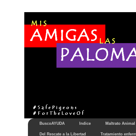
BuscoAYUDA
Indice
Maltrato Animal
Del Rescate a la Libertad
Tratamiento enfer