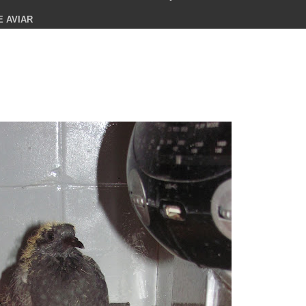
E AVIAR