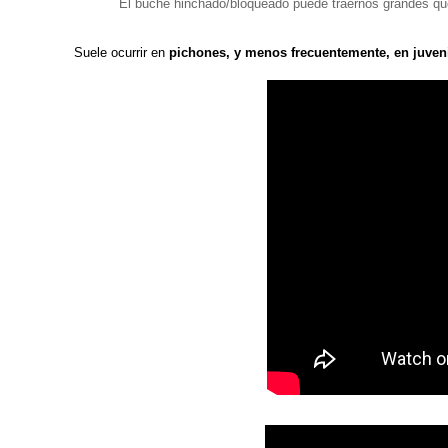
El buche hinchado/bloqueado puede traernos grandes qu
Suele ocurrir en
pichones, y menos frecuentemente, en juveni