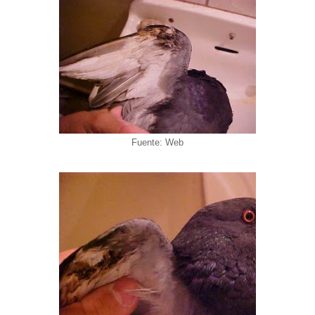
Fuente: Web