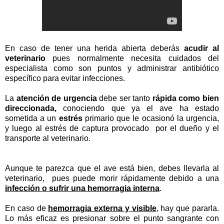
En caso de tener una herida abierta deberás
acudir al
veterinario
pues normalmente necesita cuidados del
especialista como son puntos y administrar antibiótico
específico para evitar infecciones.
La
atención de urgencia
debe ser tanto
rápida como bien
direccionada,
conociendo que ya el ave ha estado
sometida a un
estrés
primario que le ocasionó la urgencia,
y luego al estrés de captura provocado por el dueño y el
transporte al veterinario.
Aunque te parezca que el ave está bien, debes llevarla al
veterinario, pues puede morir rápidamente debido a una
infección o sufrir una hemorragia interna
.
En caso de
hemorragia externa y visible
, hay que pararla.
Lo más eficaz es presionar sobre el punto sangrante con