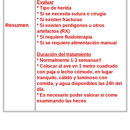
Evaluar
* Tipo de herida
* Si se necesita sutura o cirugía
* Si existen fracturas
Resumen
* Si existen perdigones u otros
artefactos (RX)
* Si requiere fluidoterapia
* Si se requiere alimentación manual
Duración del tratamiento
* Normalmente 1-3 semanas!!
* Colocar al ave en 1 metro cuadrado
con paja o lecho cómodo, en lugar
tranquilo, cálido y luminoso con
comida, y agua disponibles las 24h del
día.
* Es necesario poder valorar si come
examinando las heces