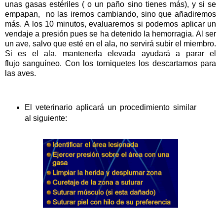
unas gasas estériles ( o un paño sino tienes más), y si se
empapan, no las iremos cambiando, sino que añadiremos
más. A los 10 minutos, evaluaremos si podemos aplicar un
vendaje a presión pues se ha detenido la hemorragia. Al ser
un ave, salvo que esté en el ala, no servirá subir el miembro.
Si es el ala, mantenerla elevada ayudará a parar el
flujo sanguíneo. Con los torniquetes los descartamos para
las aves.
El veterinario aplicará un procedimiento similar
al siguiente: