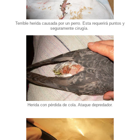
Terrible herida causada por un perro. Esta requerirá puntos y
seguramente cirugía.
Herida con pérdida de cola. Ataque depredador.