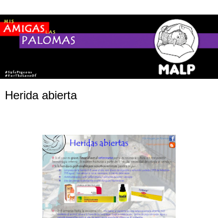
Herida abierta