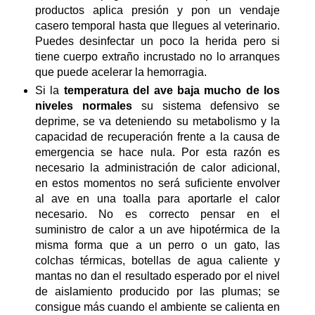
productos aplica presión y pon un vendaje
casero temporal hasta que llegues al veterinario.
Puedes desinfectar un poco la herida pero si
tiene cuerpo extraño incrustado no lo arranques
que puede acelerar la hemorragia.
Si la
temperatura del ave baja mucho de los
niveles normales
su sistema defensivo se
deprime, se va deteniendo su metabolismo y la
capacidad de recuperación frente a la causa de
emergencia se hace nula. Por esta razón es
necesario la administración de calor adicional,
en estos momentos no será suficiente envolver
al ave en una toalla para aportarle el calor
necesario. No es correcto pensar en el
suministro de calor a un ave hipotérmica de la
misma forma que a un perro o un gato, las
colchas térmicas, botellas de agua caliente y
mantas no dan el resultado esperado por el nivel
de aislamiento producido por las plumas; se
consigue más cuando el ambiente se calienta en