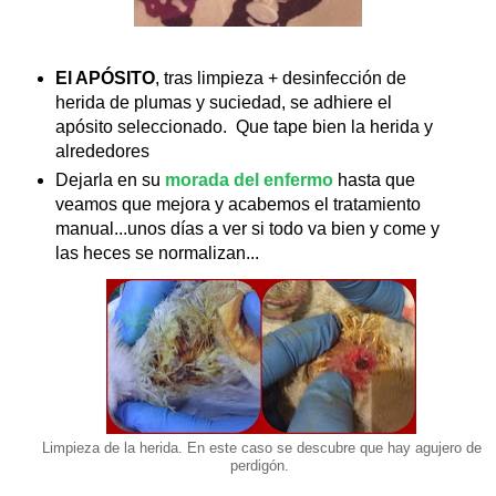
El APÓSITO
, tras limpieza + desinfección de
herida de plumas y suciedad, se adhiere el
apósito seleccionado. Que tape bien la herida y
alrededores
Dejarla en su
morada del enfermo
hasta que
veamos que mejora y acabemos el tratamiento
manual...unos días a ver si todo va bien y come y
las heces se normalizan...
Limpieza de la herida. En este caso se descubre que hay agujero de
perdigón.