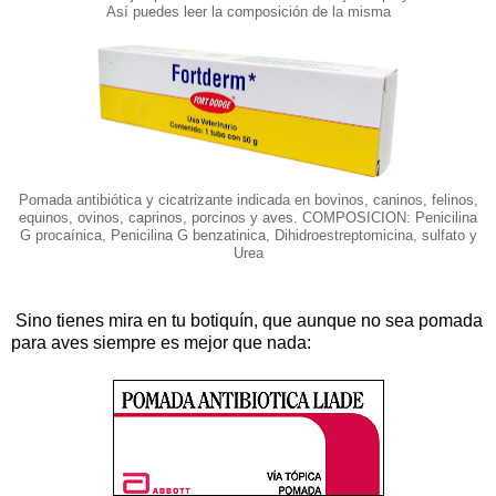
Así puedes leer la composición de la misma
Pomada antibiótica y cicatrizante indicada en bovinos, caninos, felinos,
equinos, ovinos, caprinos, porcinos y aves.
COMPOSICION: Penicilina
G procaínica, Penicilina G benzatinica, Dihidroestreptomicina, sulfato y
Urea
Sino tienes mira en tu botiquín, que aunque no sea pomada
para aves siempre es mejor que nada: