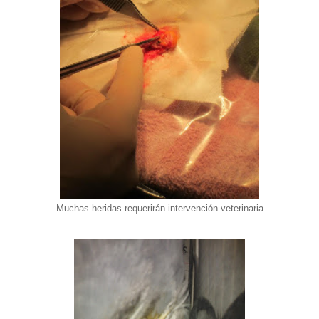
Muchas heridas requerirán intervención veterinaria