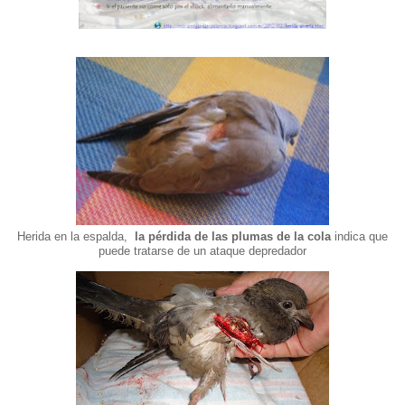
Herida en la espalda,
la pérdida de las plumas de la cola
indica que
puede tratarse de un ataque depredador