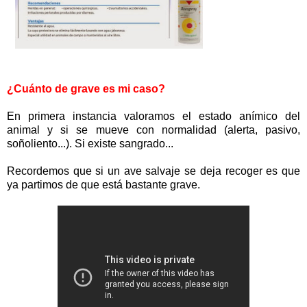
¿Cuánto de grave es mi caso?
En primera instancia valoramos el estado anímico del
animal y si se mueve con normalidad (alerta, pasivo,
soñoliento...). Si existe sangrado...
Recordemos que si un ave salvaje se deja recoger es que
ya partimos de que está bastante grave.