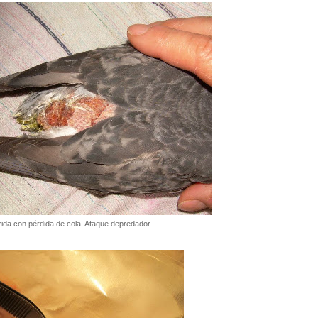
ida con pérdida de cola. Ataque depredador.