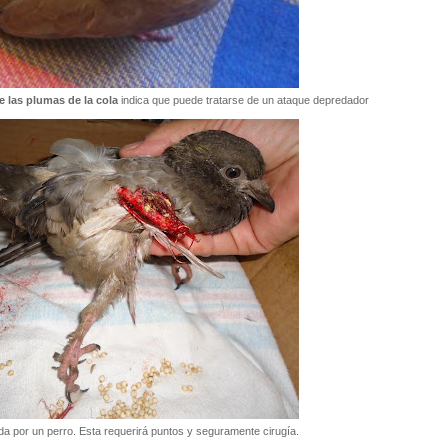
e las plumas de la cola
indica que puede tratarse de un ataque depredador
da por un perro. Esta requerirá puntos y seguramente cirugía.