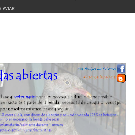
E AVIAR