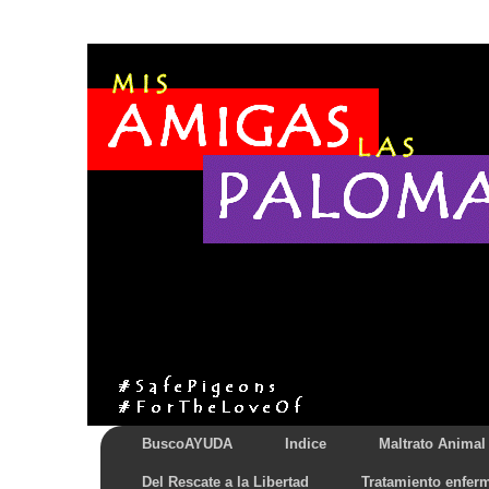
BuscoAYUDA
Indice
Maltrato Animal
Del Rescate a la Libertad
Tratamiento enfer