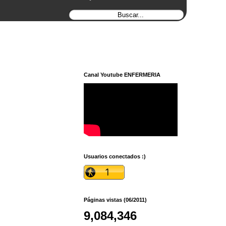
Canal Youtube ENFERMERIA
Usuarios conectados :)
Páginas vistas (06/2011)
9,084,346