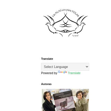
Translate
Powered by
Translate
Autoras