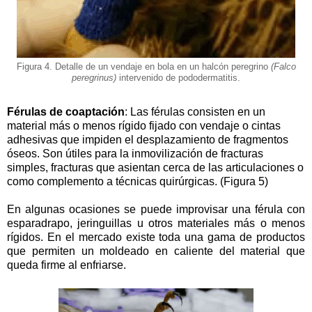
Figura 4. Detalle de un vendaje en bola en un halcón peregrino
(Falco
peregrinus)
intervenido de pododermatitis.
Férulas de coaptación
: Las férulas consisten en un
material más o menos rígido fijado con vendaje o cintas
adhesivas que impiden el desplazamiento de fragmentos
óseos. Son útiles para la inmovilización de fracturas
simples, fracturas que asientan cerca de las articulaciones o
como complemento a técnicas quirúrgicas. (Figura 5)
En algunas ocasiones se puede improvisar una férula con
esparadrapo, jeringuillas u otros materiales más o menos
rígidos. En el mercado existe toda una gama de productos
que permiten un moldeado en caliente del material que
queda firme al enfriarse.