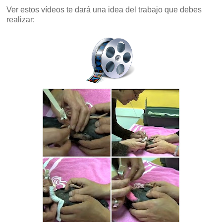
Ver estos vídeos te dará una idea del trabajo que debes
realizar: