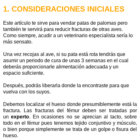
1. CONSIDERACIONES INICIALES
Este artículo te sirve para vendar patas de palomas pero
también te servirá para reducir fracturas de otras aves.
Como siempre, acudir a un veterinario especialista sería lo
más sensato.
Una vez recojas al ave, si su pata está rota tendrás que
asumir un periodo de cura de unas 3 semanas en el cual
deberás proporcionarle alimentación adecuada y un
espacio suficiente.
Después, podrás liberarla donde la encontraste para que
vuelva con los suyos.
Debemos localizar el hueso donde presumiblemente está la
fractura. Las fracturas del fémur deben ser tratadas por
un
experto
. En ocasiones no se aprecian al tacto, sobre
todo en el fémur pues tenemos tejido conjuntivo y músculo,
o bien porque simplemente se trata de un golpe o fisura del
hueso.