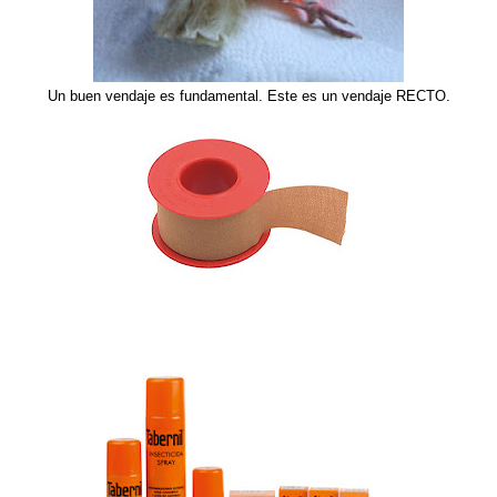
Un buen vendaje es fundamental. Este es un vendaje RECTO.