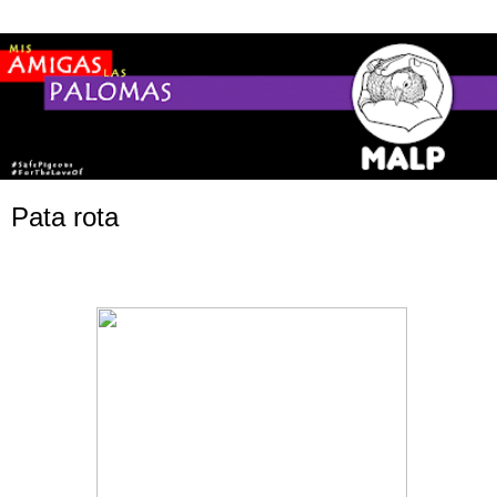
Pata rota