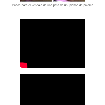
Pasos para el vendaje de una pata de un pichón de paloma