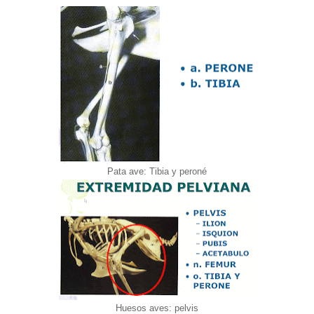
Pata ave: Tibia y peroné
Huesos aves: pelvis