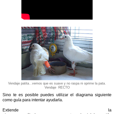
Vendaje patita...vemos que es suave y no raspa ni oprime la pata.
Vendaje RECTO
Sino te es posible puedes utilizar el diagrama siguiente
como guía para intentar ayudarla.
Extiende la