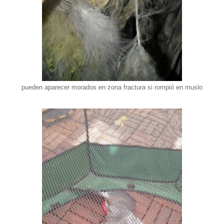
pueden aparecer morados en zona fractura si rompió en muslo