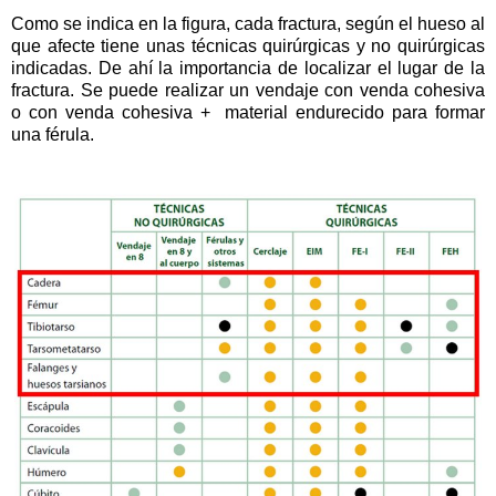
Como se indica en la figura, cada fractura, según el hueso al
que afecte tiene unas técnicas quirúrgicas y no quirúrgicas
indicadas. De ahí la importancia de localizar el lugar de la
fractura. Se puede realizar un vendaje con venda cohesiva
o con venda cohesiva + material endurecido para formar
una férula.