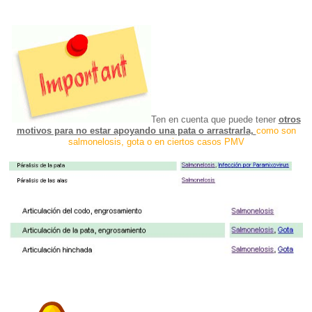
Ten en cuenta que puede tener
otros
motivos para no estar apoyando una pata o arrastrarla,
como son
salmonelosis, gota o en ciertos casos PMV