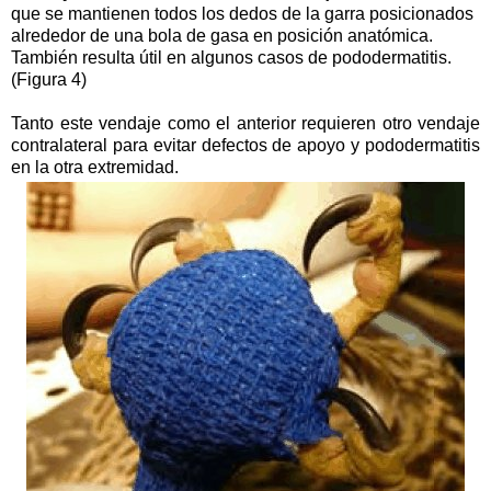
que se mantienen todos los dedos de la garra posicionados
alrededor de una bola de gasa en posición anatómica.
También resulta útil en algunos casos de pododermatitis.
(Figura 4)
Tanto este vendaje como el anterior requieren otro vendaje
contralateral para evitar defectos de apoyo y pododermatitis
en la otra extremidad.