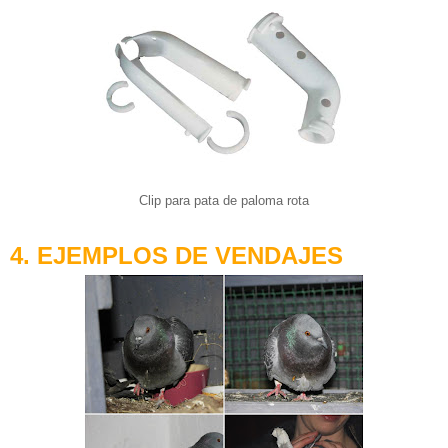
Clip para pata de paloma rota
4. EJEMPLOS DE VENDAJES