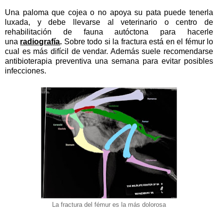
Una paloma que cojea o no apoya su pata puede tenerla
luxada, y debe llevarse al veterinario o centro de
rehabilitación de fauna autóctona para hacerle
una
radiografía
.
Sobre todo si la fractura está en el fémur
lo
cual es más difícil de vendar. Además suele recomendarse
antibioterapia preventiva una semana para evitar posibles
infecciones.
La fractura del fémur es la más dolorosa