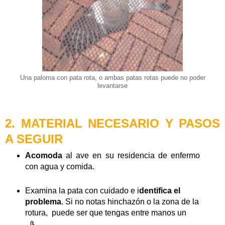
Una paloma con pata rota, o ambas patas rotas puede no poder
levantarse
2. MATERIAL NECESARIO Y PASOS
A SEGUIR
Acomoda
al ave en su residencia de enfermo
con agua y comida.
Examina la pata con cuidado e i
dentifica el
problema
. Si no notas hinchazón o la zona de la
rotura, puede ser que tengas entre manos un