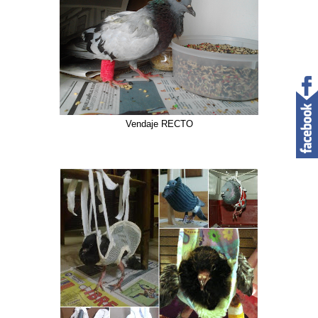
Vendaje RECTO