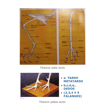
Huesos pata aves
Huesos patas-aves