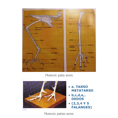
Huesos pata aves
Huesos patas-aves