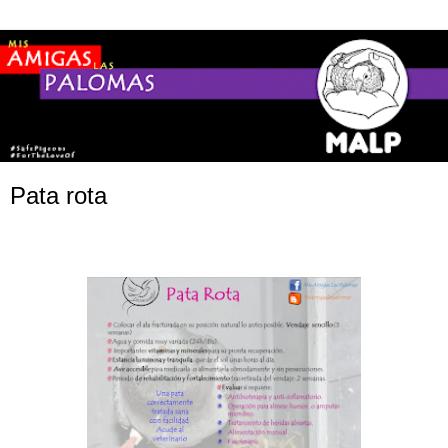
Pata rota