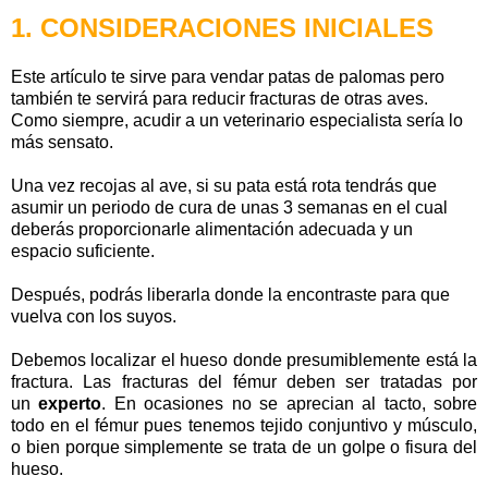
1. CONSIDERACIONES INICIALES
Este artículo te sirve para vendar patas de palomas pero
también te servirá para reducir fracturas de otras aves.
Como siempre, acudir a un veterinario especialista sería lo
más sensato.
Una vez recojas al ave, si su pata está rota tendrás que
asumir un periodo de cura de unas 3 semanas en el cual
deberás proporcionarle alimentación adecuada y un
espacio suficiente.
Después, podrás liberarla donde la encontraste para que
vuelva con los suyos.
Debemos localizar el hueso donde presumiblemente está la
fractura. Las fracturas del fémur deben ser tratadas por
un
experto
. En ocasiones no se aprecian al tacto, sobre
todo en el fémur pues tenemos tejido conjuntivo y músculo,
o bien porque simplemente se trata de un golpe o fisura del
hueso.