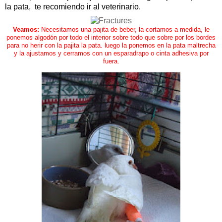
la pata, te recomiendo ir al veterinario.
Veamos:
Necesitamos una pajita de beber, la cortamos a medida, le
ponemos algodón por todo el interior sobre todo que sobre por los bordes
para no herir con la pajita la pata. luego la ponemos en la pata maltrecha
y la ajustamos y cerramos con un esparadrapo o cinta adhesiva por
fuera.