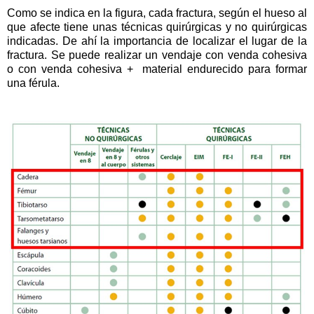
Como se indica en la figura, cada fractura, según el hueso al
que afecte tiene unas técnicas quirúrgicas y no quirúrgicas
indicadas. De ahí la importancia de localizar el lugar de la
fractura. Se puede realizar un vendaje con venda cohesiva
o con venda cohesiva + material endurecido para formar
una férula.