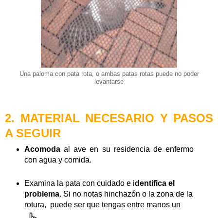
Una paloma con pata rota, o ambas patas rotas puede no poder
levantarse
2. MATERIAL NECESARIO Y PASOS
A SEGUIR
Acomoda
al ave en su residencia de enfermo
con agua y comida.
Examina la pata con cuidado e i
dentifica el
problema
. Si no notas hinchazón o la zona de la
rotura, puede ser que tengas entre manos un