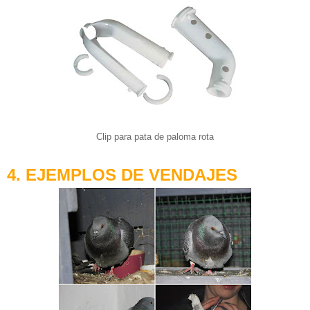
Clip para pata de paloma rota
4. EJEMPLOS DE VENDAJES