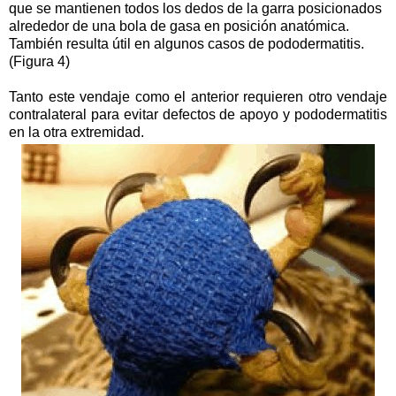
que se mantienen todos los dedos de la garra posicionados
alrededor de una bola de gasa en posición anatómica.
También resulta útil en algunos casos de pododermatitis.
(Figura 4)
Tanto este vendaje como el anterior requieren otro vendaje
contralateral para evitar defectos de apoyo y pododermatitis
en la otra extremidad.