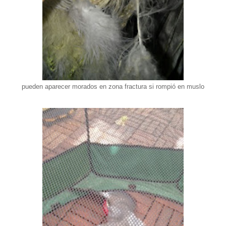
pueden aparecer morados en zona fractura si rompió en muslo