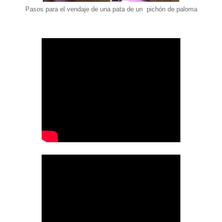
Pasos para el vendaje de una pata de un pichón de paloma