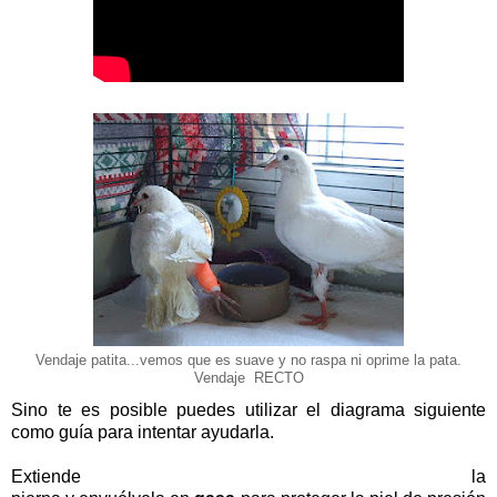
Vendaje patita...vemos que es suave y no raspa ni oprime la pata.
Vendaje RECTO
Sino te es posible puedes utilizar el diagrama siguiente
como guía para intentar ayudarla.
Extiende la