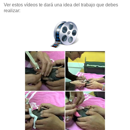
Ver estos vídeos te dará una idea del trabajo que debes
realizar: