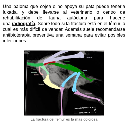
Una paloma que cojea o no apoya su pata puede tenerla
luxada, y debe llevarse al veterinario o centro de
rehabilitación de fauna autóctona para hacerle
una
radiografía
.
Sobre todo si la fractura está en el fémur
lo
cual es más difícil de vendar. Además suele recomendarse
antibioterapia preventiva una semana para evitar posibles
infecciones.
La fractura del fémur es la más dolorosa