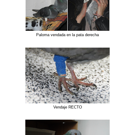
Paloma vendada en la pata derecha
Vendaje RECTO