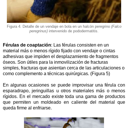
Figura 4. Detalle de un vendaje en bola en un halcón peregrino
(Falco
peregrinus)
intervenido de pododermatitis.
Férulas de coaptación
: Las férulas consisten en un
material más o menos rígido fijado con vendaje o cintas
adhesivas que impiden el desplazamiento de fragmentos
óseos. Son útiles para la inmovilización de fracturas
simples, fracturas que asientan cerca de las articulaciones o
como complemento a técnicas quirúrgicas. (Figura 5)
En algunas ocasiones se puede improvisar una férula con
esparadrapo, jeringuillas u otros materiales más o menos
rígidos. En el mercado existe toda una gama de productos
que permiten un moldeado en caliente del material que
queda firme al enfriarse.