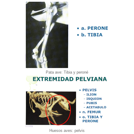
Pata ave: Tibia y peroné
Huesos aves: pelvis