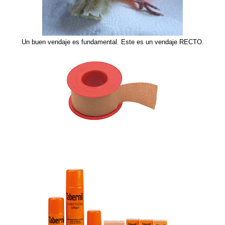
Un buen vendaje es fundamental. Este es un vendaje RECTO.