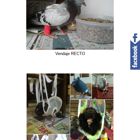
Vendaje RECTO