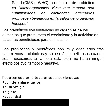
Salud (OMS o WHO) la definición de probiótico
es
"Microorganismos vivos que cuando son
suministrados en cantidades adecuadas
promueven beneficios en la salud del organismo
huésped''
Los prebióticos son sustancias no digeribles de los
alimentos que promueven el crecimiento y la actividad de
bacterias beneficiosas para el intestino.
Los probióticos y prebióticos son muy adecuados tras
tratamientos antibióticos y sólo serán beneficiosos cuando
sean necesarios. si la flora está bien, no harán ningun
efecto positivo, tampoco negativo.
+completa alimentación

+buen refugio

+higiene

+seguridad