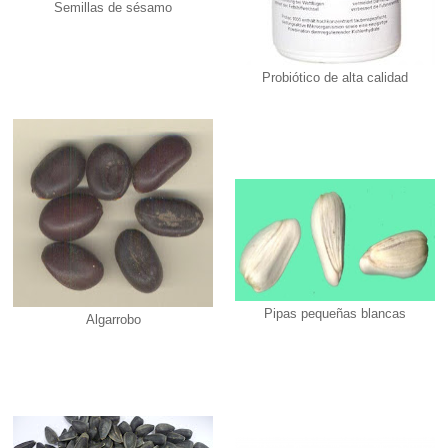
Semillas de sésamo
Probiótico de alta calidad
Pipas pequeñas blancas
Algarrobo