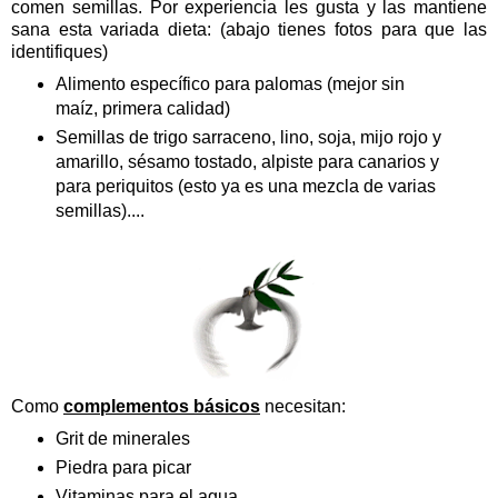
comen semillas. Por experiencia les gusta y las mantiene
sana esta variada dieta: (abajo tienes fotos para que las
identifiques)
Alimento específico para palomas (mejor sin
maíz, primera calidad)
Semillas de trigo sarraceno, lino, soja, mijo rojo y
amarillo, sésamo tostado, alpiste para canarios y
para periquitos (esto ya es una mezcla de varias
semillas)....
Como
complementos básicos
necesitan:
Grit de minerales
Piedra para picar
Vitaminas para el agua