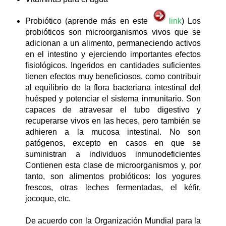
Probiótico (aprende más en este
link
) Los
probióticos son microorganismos vivos que se
adicionan a un alimento, permaneciendo activos
en el intestino y ejerciendo importantes efectos
fisiológicos. Ingeridos en cantidades suficientes
tienen efectos muy beneficiosos, como contribuir
al equilibrio de la flora bacteriana intestinal del
huésped y potenciar el sistema inmunitario. Son
capaces de atravesar el tubo digestivo y
recuperarse vivos en las heces, pero también se
adhieren a la mucosa intestinal. No son
patógenos, excepto en casos en que se
suministran a individuos inmunodeficientes
Contienen esta clase de microorganismos y, por
tanto, son alimentos probióticos: los yogures
frescos, otras leches fermentadas, el kéfir,
jocoque, etc.
De acuerdo con la Organización Mundial para la