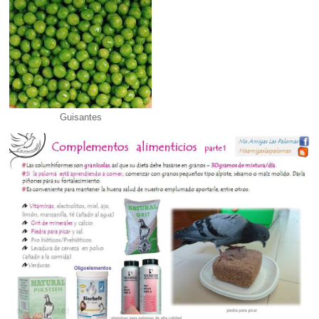
Guisantes