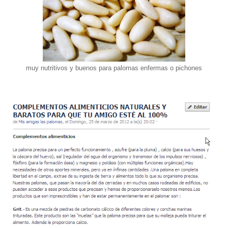
muy nutritivos y buenos para palomas enfermas o pichones