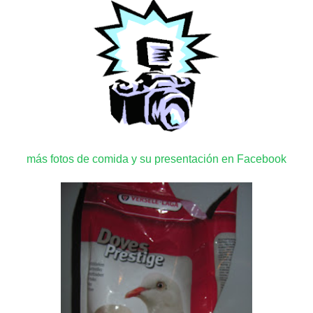
más fotos de comida y su presentación en Facebook