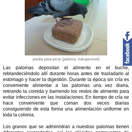
piedra para picar (paloma: kakapo-kiwi)
Las palomas depositan el alimento en el buche,
reblandeciéndolo allí durante horas antes de trasladarlo al
estomago y hacer la digestión. Durante la época sin cría es
conveniente alimentar a las palomas una vez diaria,
retirando la comida y barriendo los restos de alimento para
evitar infecciones en las instalaciones. En tiempo de cría se
hace conveniente que coman dos veces diarias
consiguiendo de esta forma una alimentación uniforme en
toda la colonia.
Los granos que se administran a nuestras palomas tienen