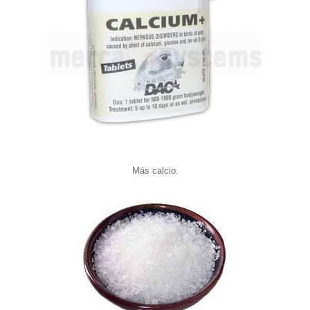
Más calcio.