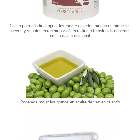
Calcio para añadir al agua, las madres pierden mucho al formar los
huevos y si notas carencia por cáscara fina o translúcida debemos
darles calcio adicional
Podemos mojar los granos en aceite de vez en cuando