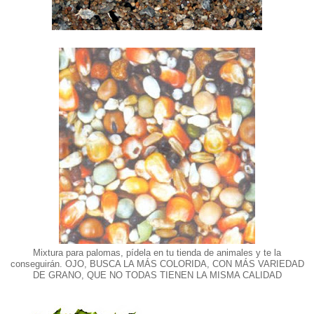
Mixtura para palomas, pídela en tu tienda de animales y te la
conseguirán. OJO, BUSCA LA MÁS COLORIDA, CON MÁS VARIEDAD
DE GRANO, QUE NO TODAS TIENEN LA MISMA CALIDAD