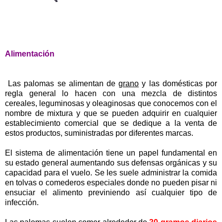
Alimentación
Las palomas se alimentan de
grano
y las domésticas por
regla general lo hacen con una mezcla de distintos
cereales, leguminosas y oleaginosas que conocemos con el
nombre de mixtura y que se pueden adquirir en cualquier
establecimiento comercial que se dedique a la venta de
estos productos, suministradas por diferentes marcas.
El sistema de alimentación tiene un papel fundamental en
su estado general aumentando sus defensas orgánicas y su
capacidad para el vuelo. Se les suele administrar la comida
en tolvas o comederos especiales donde no pueden pisar ni
ensuciar el alimento previniendo así cualquier tipo de
infección.