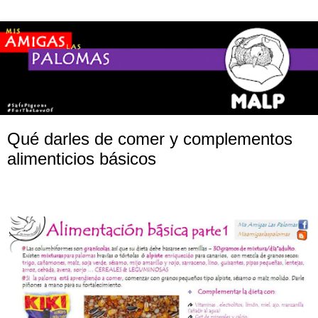
Qué darles de comer y complementos
alimenticios básicos