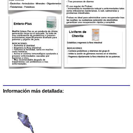
Información más detallada: