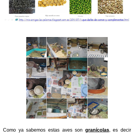
Como ya sabemos estas aves son
granícolas
, es decir