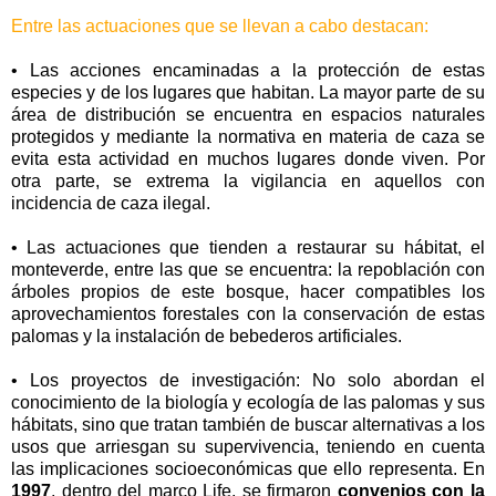
Entre las actuaciones que se llevan a cabo destacan:
• Las acciones encaminadas a la protección de estas
especies y de los lugares que habitan. La mayor parte de su
área de distribución se encuentra en espacios naturales
protegidos y mediante la normativa en materia de caza se
evita esta actividad en muchos lugares donde viven. Por
otra parte, se extrema la vigilancia en aquellos con
incidencia de caza ilegal.
• Las actuaciones que tienden a restaurar su hábitat, el
monteverde, entre las que se encuentra: la repoblación con
árboles propios de este bosque, hacer compatibles los
aprovechamientos forestales con la conservación de estas
palomas y la instalación de bebederos artificiales.
• Los proyectos de investigación: No solo abordan el
conocimiento de la biología y ecología de las palomas y sus
hábitats, sino que tratan también de buscar alternativas a los
usos que arriesgan su supervivencia, teniendo en cuenta
las implicaciones socioeconómicas que ello representa. En
1997
, dentro del marco Life, se firmaron
convenios con la