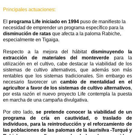
Principales actuaciones:
El
programa Life iniciado en 1994
puso de manifiesto la
necesidad de emprender un programa específico para la
disminución de ratas
que afecta a la paloma Rabiche,
especialmente en Tigaiga.
Respecto a la mejora del hábitat
disminuyendo la
extracción de materiales del monteverde
para la
utilización en el cultivo, cabe destacar la viabilidad de los
sistemas de cultivo alternativos, que además son más
rentables que los sistemas tradicionales. Sin embargo es
necesario favorecer un
cambio de mentalidad en el
agricultor a favor de los sistemas de cultivo alternativos
,
por esta razón el nuevo proyecto Life contempla la puesta
en marcha de una campaña divulgativa.
Por otro lado,
se pretende conocer la viabilidad de un
programa de cría en cautividad, o traslado de
individuos, para la reintroducción y el reforzamiento de
las poblaciones de las palomas de la laurisilva -Turqué y