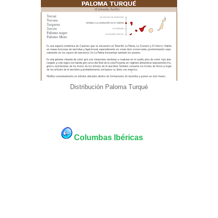
Distribución Paloma Turqué
Columbas Ibéricas