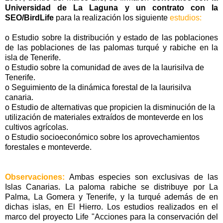
Universidad de La Laguna y un contrato con la
SEO/BirdLife
para la realización los siguiente
estudios:
o Estudio sobre la distribución y estado de las poblaciones
de las poblaciones de las palomas turqué y rabiche en la
isla de Tenerife.
o Estudio sobre la comunidad de aves de la laurisilva de
Tenerife.
o Seguimiento de la dinámica forestal de la laurisilva
canaria.
o Estudio de alternativas que propicien la disminución de la
utilización de materiales extraídos de monteverde en los
cultivos agrícolas.
o Estudio socioeconómico sobre los aprovechamientos
forestales e monteverde.
Observaciones:
Ambas especies son exclusivas de las
Islas Canarias. La paloma rabiche se distribuye por La
Palma, La Gomera y Tenerife, y la turqué además de en
dichas islas, en El Hierro. Los estudios realizados en el
marco del proyecto Life "Acciones para la conservación del