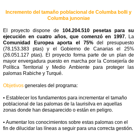
Incremento del tamaño poblacional de Columba bolli y
Columba junoniae
El proyecto dispone de
104.204.510 pesetas para su
ejecución en cuatro años, que comenzó en 1997.
La
Comunidad Europea aporta el 75%
del presupuesto
(78.153.383 ptas) y el Gobierno de Canarias el 25%
(26.051.127 ptas). El proyecto forma parte de un plan de
mayor envergadura puesto en marcha por la Consejería de
Política Territorial y Medio Ambiente para proteger las
palomas Rabiche y Turqué.
Objetivos
generales del programa:
• Establecer los fundamentos para incrementar el tamaño
poblacional de las palomas de la laurisilva en aquellas
zonas donde han desaparecido o están en peligro.
• Aumentar los conocimientos sobre estas palomas con el
fin de dilucidar las líneas a seguir para una correcta gestión.