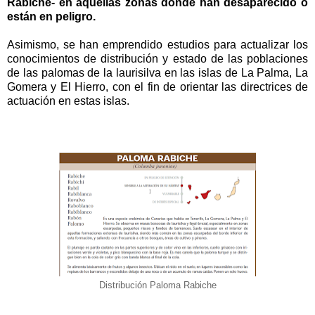
Rabiche- en aquellas zonas donde han desaparecido o
están en peligro.
Asimismo, se han emprendido estudios para actualizar los
conocimientos de distribución y estado de las poblaciones
de las palomas de la laurisilva en las islas de La Palma, La
Gomera y El Hierro, con el fin de orientar las directrices de
actuación en estas islas.
Distribución Paloma Rabiche