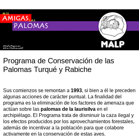
Programa de Conservación de las
Palomas Turqué y Rabiche
Sus comienzos se remontan a
1993
, si bien a él le preceden
algunas acciones de carácter puntual. La finalidad del
programa es la eliminación de los factores de amenaza que
actúan sobre las
palomas de la laurisilva
en el
archipiélago. El Programa trata de disminuir la caza ilegal y
los efectos producidos por los aprovechamientos forestales,
además de incentivar a la población para que colabore
activamente en la conservación de estas aves.