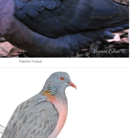
Paloma Turqué