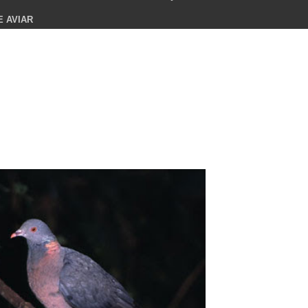
E AVIAR