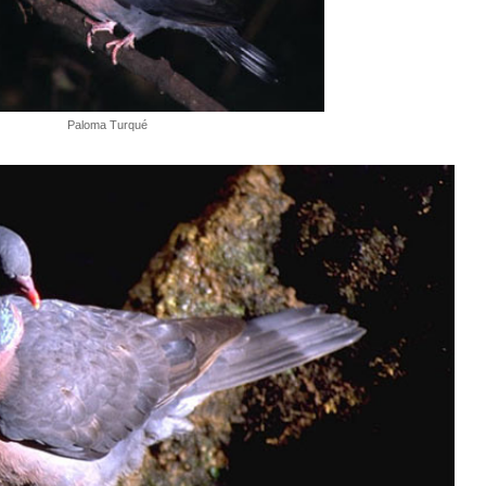
Paloma Turqué