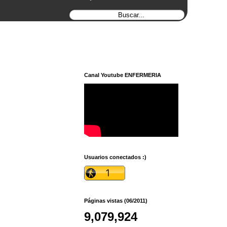
Canal Youtube ENFERMERIA
Usuarios conectados :)
Páginas vistas (06/2011)
9,079,924