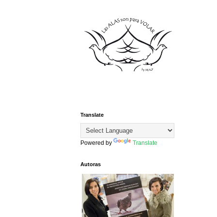
Translate
Powered by
Translate
Autoras