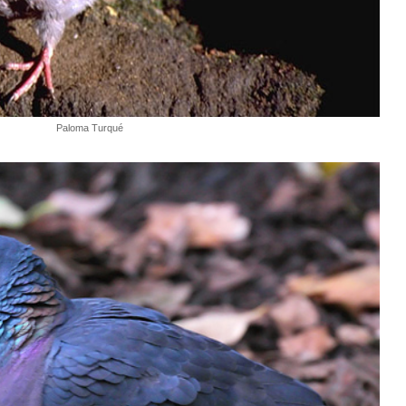
Paloma Turqué