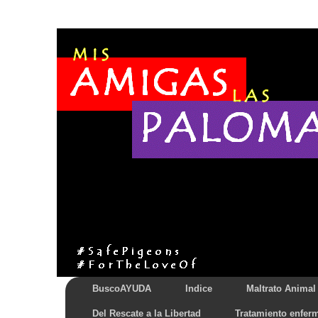
BuscoAYUDA
Indice
Maltrato Animal
Del Rescate a la Libertad
Tratamiento enfer